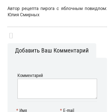
Автор рецепта пирога с яблочным повидлом:
Юлия Смирных
Добавить Ваш Комментарий
Комментарий
*
Имя
*
E-mail