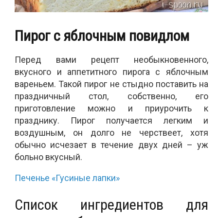
Пирог с яблочным повидлом
Перед вами рецепт необыкновенного,
вкусного и аппетитного пирога с яблочным
вареньем. Такой пирог не стыдно поставить на
праздничный стол, собственно, его
приготовление можно и приурочить к
празднику. Пирог получается легким и
воздушным, он долго не черствеет, хотя
обычно исчезает в течение двух дней – уж
больно вкусный.
Печенье «Гусиные лапки»
Список ингредиентов для