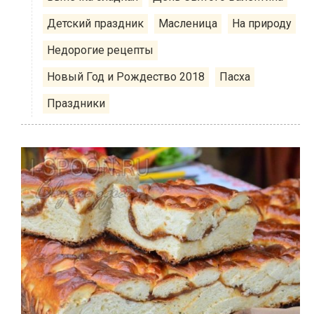
Детский праздник
Масленица
На природу
Недорогие рецепты
Новый Год и Рождество 2018
Пасха
Праздники