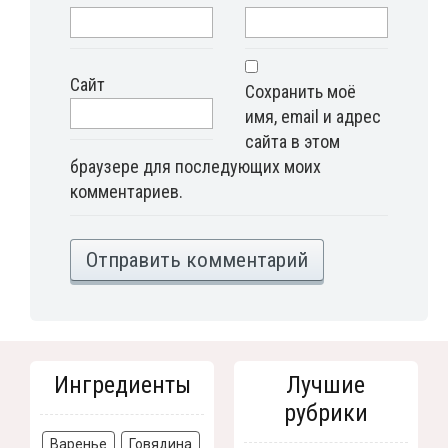
Сайт
Сохранить моё
имя, email и адрес
сайта в этом
браузере для последующих моих
комментариев.
Ингредиенты
Лучшие
рубрики
Варенье
Говядина