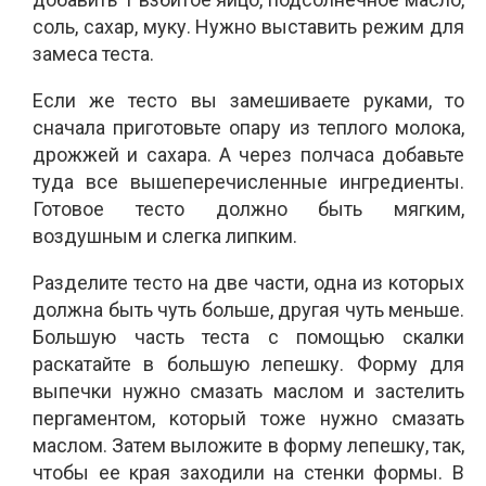
соль, сахар, муку. Нужно выставить режим для
замеса теста.
Если же тесто вы замешиваете руками, то
сначала приготовьте опару из теплого молока,
дрожжей и сахара. А через полчаса добавьте
туда все вышеперечисленные ингредиенты.
Готовое тесто должно быть мягким,
воздушным и слегка липким.
Разделите тесто на две части, одна из которых
должна быть чуть больше, другая чуть меньше.
Большую часть теста с помощью скалки
раскатайте в большую лепешку. Форму для
выпечки нужно смазать маслом и застелить
пергаментом, который тоже нужно смазать
маслом. Затем выложите в форму лепешку, так,
чтобы ее края заходили на стенки формы. В