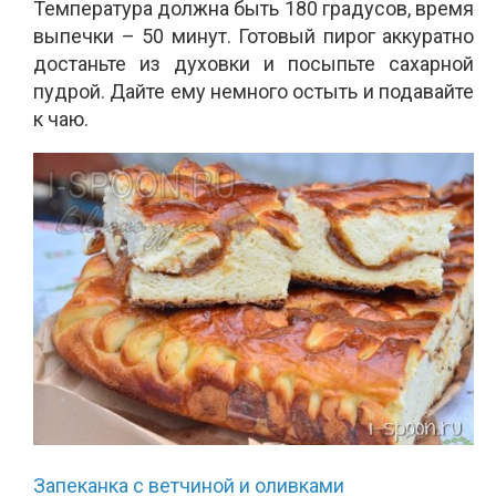
Температура должна быть 180 градусов, время
выпечки – 50 минут. Готовый пирог аккуратно
достаньте из духовки и посыпьте сахарной
пудрой. Дайте ему немного остыть и подавайте
к чаю.
Запеканка с ветчиной и оливками