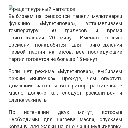
Выбираем на сенсорной панели мультиварки
функцию «Мультиповар», устанавливаем
температуру 160 градусов и время
приготовления 20 минут. Именно столько
времени понадобится для приготовления
первой партии наггетсов, все последующие
партии готовятся не больше 15 минут.
Если нет режима «Мультиповар», выбираем
режим «Выпечка». Прежде, чем опустить
домашние наггетсы во фритюр, растительное
масло должно как следует раскалиться и
слегка закипеть.
По истечении двух минут, которые
необходимы для нагрева масла, опускаем
корзину для жарки на дно чаши мультиварки,