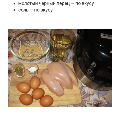
молотый черный перец — по вкусу
соль — по вкусу