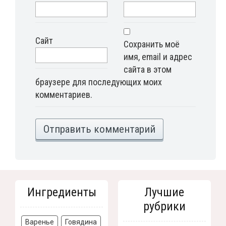
Сайт
Сохранить моё
имя, email и адрес
сайта в этом
браузере для последующих моих
комментариев.
Ингредиенты
Лучшие
рубрики
Варенье
Говядина