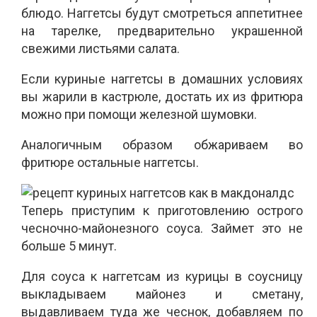
блюдо. Наггетсы будут смотреться аппетитнее
на тарелке, предварительно украшенной
свежими листьями салата.
Если куриные наггетсы в домашних условиях
вы жарили в кастрюле, достать их из фритюра
можно при помощи железной шумовки.
Аналогичным образом обжариваем во
фритюре остальные наггетсы.
Теперь приступим к приготовлению острого
чесночно-майонезного соуса. Займет это не
больше 5 минут.
Для соуса к наггетсам из курицы в соусницу
выкладываем майонез и сметану,
выдавливаем туда же чеснок, добавляем по