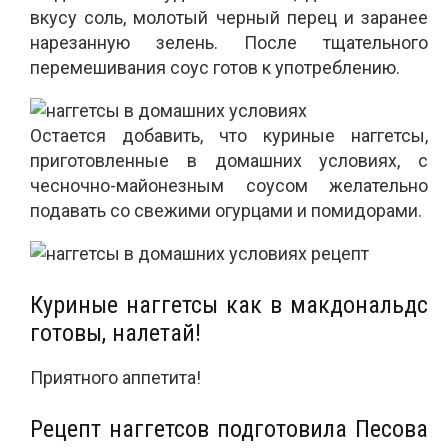
вкусу соль, молотый черный перец и заранее
нарезанную зелень. После тщательного
перемешивания соус готов к употреблению.
Остается добавить, что куриные наггетсы,
приготовленные в домашних условиях, с
чесночно-майонезным соусом желательно
подавать со свежими огурцами и помидорами.
Куриные наггетсы как в макдональдс
готовы, налетай!
Приятного аппетита!
Рецепт наггетсов подготовила Песова