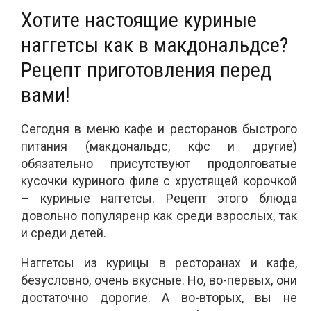
Хотите настоящие куриные
наггетсы как в макдональдсе?
Рецепт приготовления перед
вами!
Сегодня в меню кафе и ресторанов быстрого
питания (макдональдс, кфс и другие)
обязательно присутствуют продолговатые
кусочки куриного филе с хрустящей корочкой
– куриные наггетсы. Рецепт этого блюда
довольно популяренр как среди взрослых, так
и среди детей.
Наггетсы из курицы в ресторанах и кафе,
безусловно, очень вкусные. Но, во-первых, они
достаточно дорогие. А во-вторых, вы не