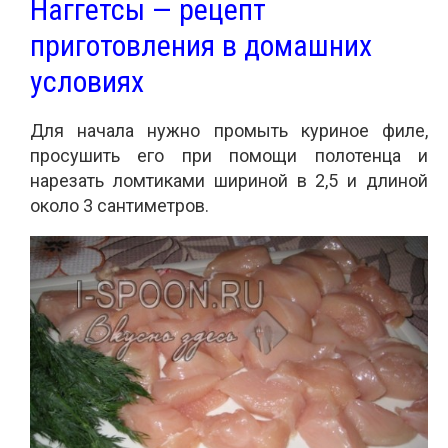
Наггетсы — рецепт
приготовления в домашних
условиях
Для начала нужно промыть куриное филе,
просушить его при помощи полотенца и
нарезать ломтиками шириной в 2,5 и длиной
около 3 сантиметров.