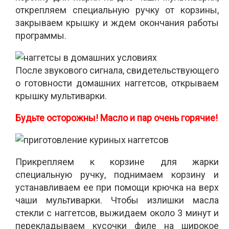
открепляем специальную ручку от корзины,
закрываем крышку и ждем окончания работы
программы.
После звукового сигнала, свидетельствующего
о готовности домашних наггетсов, открываем
крышку мультиварки.
Будьте осторожны! Масло и пар очень горячие!
Прикрепляем к корзине для жарки
специальную ручку, поднимаем корзину и
устанавливаем ее при помощи крючка на верх
чаши мультиварки. Чтобы излишки масла
стекли с наггетсов, выжидаем около 3 минут и
перекладываем кусочки филе на широкое