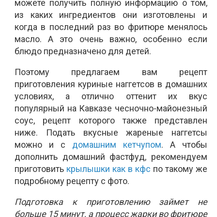
можете получить полную информацию о том,
из каких ингредиентов они изготовлены и
когда в последний раз во фритюре менялось
масло. А это очень важно, особенно если
блюдо предназначено для детей.
Поэтому предлагаем вам рецепт
приготовления куриные наггетсов в домашних
условиях, а отлично оттенит их вкус
популярный на Кавказе чесночно-майонезный
соус, рецепт которого также представлен
ниже. Подать вкусные жареные наггетсы
можно и с
домашним кетчупом
. А чтобы
дополнить домашний фастфуд, рекомендуем
приготовить
крылышки как в кфс
по такому же
подробному рецепту с фото.
Подготовка к приготовлению займет не
больше 15 минут, а процесс жарки во фритюре