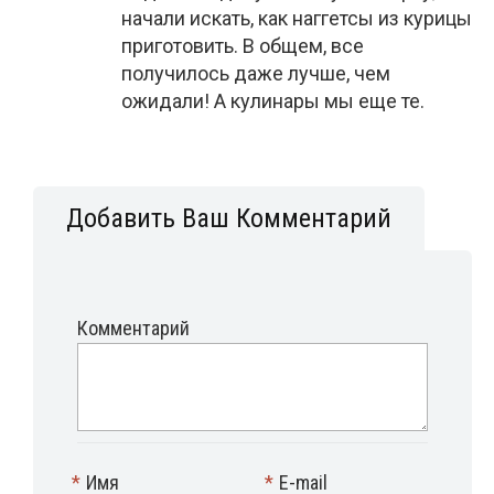
начали искать, как наггетсы из курицы
приготовить. В общем, все
получилось даже лучше, чем
ожидали! А кулинары мы еще те.
Добавить Ваш Комментарий
Комментарий
*
Имя
*
E-mail