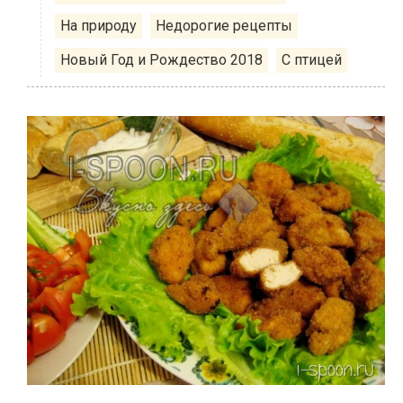
На природу
Недорогие рецепты
Новый Год и Рождество 2018
С птицей