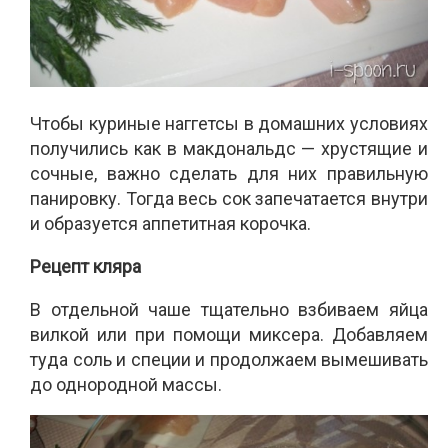
Чтобы куриные наггетсы в домашних условиях
получились как в макдональдс — хрустящие и
сочные, важно сделать для них правильную
панировку. Тогда весь сок запечатается внутри
и образуется аппетитная корочка.
Рецепт кляра
В отдельной чаше тщательно взбиваем яйца
вилкой или при помощи миксера. Добавляем
туда соль и специи и продолжаем вымешивать
до однородной массы.