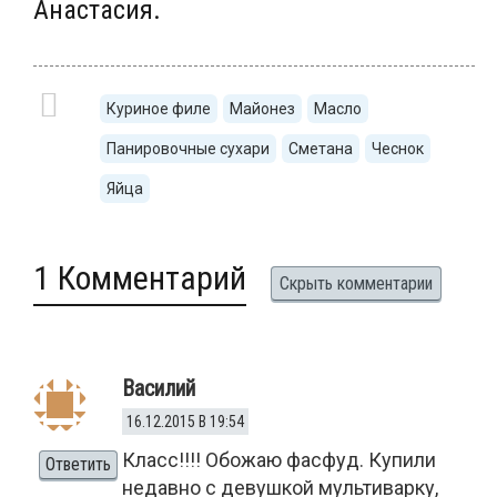
Анастасия.
Куриное филе
Майонез
Масло
Панировочные сухари
Сметана
Чеснок
Яйца
1 Комментарий
Скрыть комментарии
Василий
16.12.2015 В 19:54
Класс!!!! Обожаю фасфуд. Купили
Ответить
недавно с девушкой мультиварку,