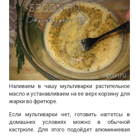
Наливаем в чашу мультиварки растительное
масло и устанавливаем на ее верх корзину для
жарки во фритюре.
Если мультиварки нет, готовить наггетсы в
домашних условиях можно в обычной
кастрюле. Для этого подойдет алюминиевая