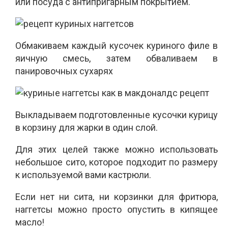
или посуда с антипригарным покрытием.
Обмакиваем каждый кусочек куриного филе в
яичную смесь, затем обваливаем в
панировочных сухарях
Выкладываем подготовленные кусочки курицу
в корзину для жарки в один слой.
Для этих целей также можно использовать
небольшое сито, которое подходит по размеру
к используемой вами кастрюли.
Если нет ни сита, ни корзинки для фритюра,
наггетсы можно просто опустить в кипящее
масло!