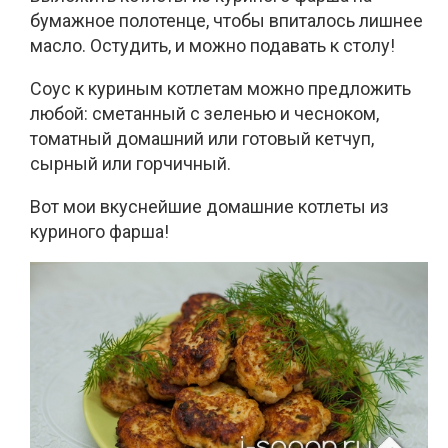
бумажное полотенце, чтобы впиталось лишнее
масло. Остудить, и можно подавать к столу!
Соус к куриным котлетам можно предложить
любой: сметанный с зеленью и чесноком,
томатный домашний или готовый кетчуп,
сырный или горчичный.
Вот мои вкуснейшие домашние котлеты из
куриного фарша!