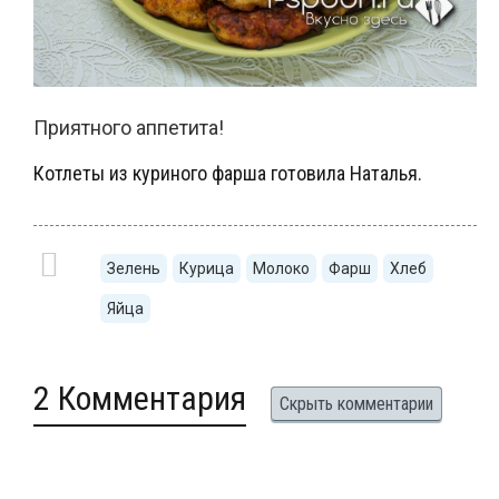
Приятного аппетита!
Котлеты из куриного фарша готовила Наталья.
Зелень
Курица
Молоко
Фарш
Хлеб
Яйца
2 Комментария
Скрыть комментарии