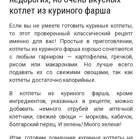
котлет из куриного фарша
Если вы не умеете готовить куриные котлеты,
то этот проверенный классический рецепт
именно для вас! Простые в приготовлении,
котлеты из куриного фарша хорошо сочетаются
с любым гарниром — картофелем, гречкой,
рисом или макаронами. Но лучше всего
подавать их со свежими овощами, так как
котлеты достаточно калорийные.
В котлеты из куриного фарша, кроме
ингредиентов, указанных в рецепте, можно
добавить немного отрубей или аптечной
клетчаки, свежие овощи — морковь, кабачок,
болгарский перец. И зелень! Много зелени!
Итак, готовим домашние куриные котлеты на