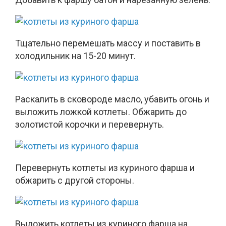
Тщательно перемешать массу и поставить в
холодильник на 15-20 минут.
Раскалить в сковороде масло, убавить огонь и
выложить ложкой котлеты. Обжарить до
золотистой корочки и перевернуть.
Перевернуть котлеты из куриного фарша и
обжарить с другой стороны.
Выложить котлеты из куриного фарша на