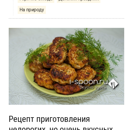
На природу
Рецепт приготовления
недорогих, но очень вкусных