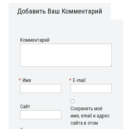
Добавить Ваш Комментарий
Комментарий
*
Имя
*
E-mail
Сайт
Сохранить моё
имя, email и адрес
сайта в этом