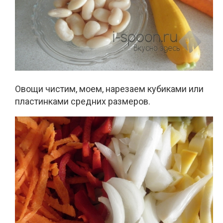
Овощи чистим, моем, нарезаем кубиками или
пластинками средних размеров.