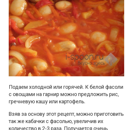
Подаем холодной или горячей. К белой фасоли
с овощами на гарнир можно предложить рис,
гречневую кашу или картофель.
Взяв за основу этот рецепт, можно приготовить
так же кабачки с фасолью, увеличив их
количество в 2-3 раза. Получается очень