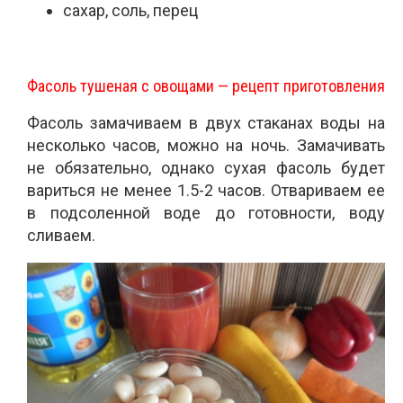
сахар, соль, перец
Фасоль тушеная с овощами — рецепт приготовления
Фасоль замачиваем в двух стаканах воды на
несколько часов, можно на ночь. Замачивать
не обязательно, однако сухая фасоль будет
вариться не менее 1.5-2 часов. Отвариваем ее
в подсоленной воде до готовности, воду
сливаем.