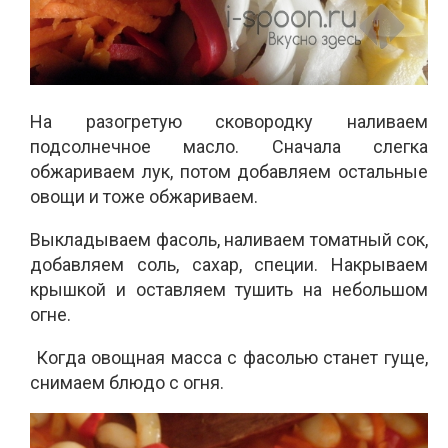
На разогретую сковородку наливаем
подсолнечное масло. Сначала слегка
обжариваем лук, потом добавляем остальные
овощи и тоже обжариваем.
Выкладываем фасоль, наливаем томатный сок,
добавляем соль, сахар, специи. Накрываем
крышкой и оставляем тушить на небольшом
огне.
Когда овощная масса с фасолью станет гуще,
снимаем блюдо с огня.