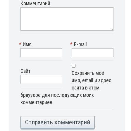
Комментарий
*
Имя
*
E-mail
Сайт
Сохранить моё
имя, email и адрес
сайта в этом
браузере для последующих моих
комментариев.