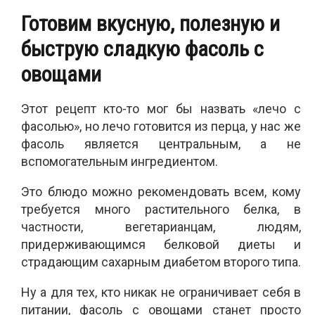
Готовим вкусную, полезную и
быструю сладкую фасоль с
овощами
Этот рецепт кто-то мог бы назвать «лечо с
фасолью», но лечо готовится из перца, у нас же
фасоль является центральным, а не
вспомогательным ингредиентом.
Это блюдо можно рекомендовать всем, кому
требуется много растительного белка, в
частности, вегетарианцам, людям,
придерживающимся белковой диеты и
страдающим сахарным диабетом второго типа.
Ну а для тех, кто никак не ограничивает себя в
питании, фасоль с овощами станет просто