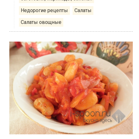
Недорогие рецепты
Салаты
Салаты овощные