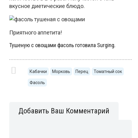
вкусное диетические блюдо.
Приятного аппетита!
Тушеную с овощами фасоль готовила
Surging.
Кабачки
Морковь
Перец
Томатный сок
Фасоль
Добавить Ваш Комментарий