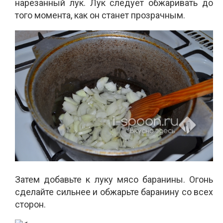
нарезанный лук. Лук следует обжаривать до
того момента, как он станет прозрачным.
Затем добавьте к луку мясо баранины. Огонь
сделайте сильнее и обжарьте баранину со всех
сторон.