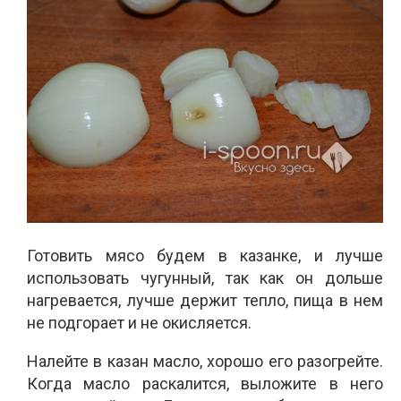
Готовить мясо будем в казанке, и лучше
использовать чугунный, так как он дольше
нагревается, лучше держит тепло, пища в нем
не подгорает и не окисляется.
Налейте в казан масло, хорошо его разогрейте.
Когда масло раскалится, выложите в него