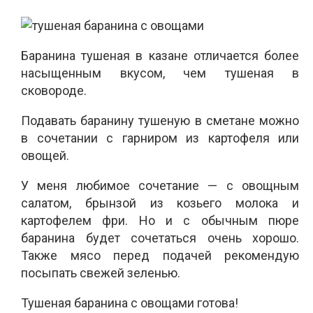
Баранина тушеная в казане отличается более
насыщенным вкусом, чем тушеная в
сковороде.
Подавать баранину тушеную в сметане можно
в сочетании с гарниром из картофеля или
овощей.
У меня любимое сочетание — с овощным
салатом, брынзой из козьего молока и
картофелем фри. Но и с обычным пюре
баранина будет сочетаться очень хорошо.
Также мясо перед подачей рекомендую
посыпать свежей зеленью.
Тушеная баранина с овощами готова!