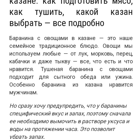
казане: как подготовить мясо,
как тушить, какой казан
выбрать — все подробно
Баранина с овощами в казане — это наше
семейное традиционное блюдо. Овощи мы
используем любые — от лук, морковь, перец,
кабачки и даже тыкву — все, что есть и что
нравится. Тушеная баранина с овощами
подходит для сытного обеда или ужина.
Особенно баранина из казана нравится
мужчинам.
Но сразу хочу предупредить, что у баранины
специфический вкус и запах, поэтому сначала
ее необходимо вымочить в растворе уксуса и
воды на протяжении часа. Это позволит
убрать запах.