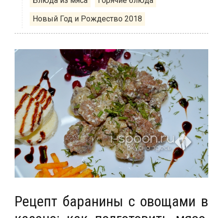
Блюда из мяса
Горячие блюда
Новый Год и Рождество 2018
Рецепт баранины с овощами в