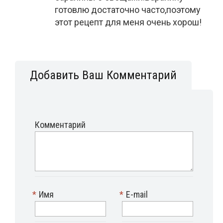
готовлю достаточно часто,поэтому
этот рецепт для меня очень хорош!
Добавить Ваш Комментарий
Комментарий
*
Имя
*
E-mail