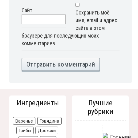
Сайт
Сохранить моё
имя, email и адрес
сайта в этом
браузере для последующих моих
комментариев.
Ингредиенты
Лучшие
рубрики
Варенье
Говядина
Грибы
Дрожжи