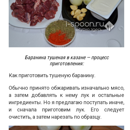
Баранина тушеная в казане — процесс
приготовления:
Как приготовить тушеную баранину.
Обычно принято обжаривать изначально мясо,
а затем добавлять к нему лук и остальные
ингредиенты. Но я предлагаю поступать иначе,
и сначала приготовим лук. Его следует
очистить, а затем нарезать по образцу.