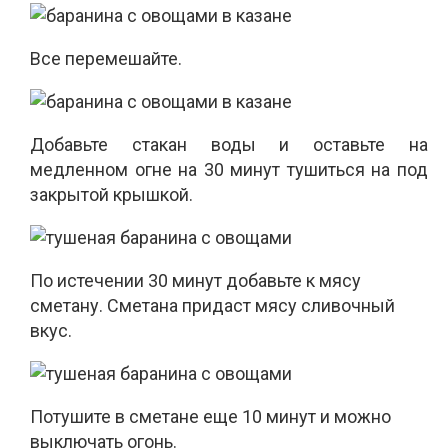
Все перемешайте.
Добавьте стакан воды и оставьте на
медленном огне на 30 минут тушиться на под
закрытой крышкой.
По истечении 30 минут добавьте к мясу
сметану. Сметана придаст мясу сливочный
вкус.
Потушите в сметане еще 10 минут и можно
выключать огонь.